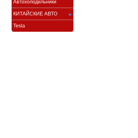
Автохолодильники
КИТАЙСКИЕ АВТО
Tesla