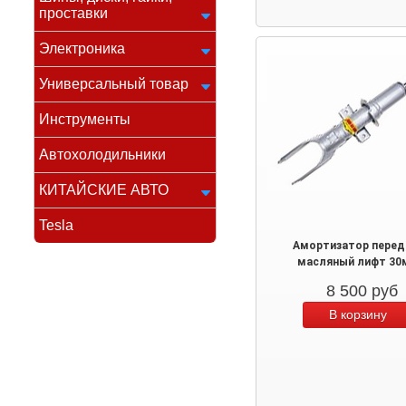
проставки
Электроника
Универсальный товар
Инструменты
Автохолодильники
КИТАЙСКИЕ АВТО
Tesla
Амортизатор перед
масляный лифт 30
8 500
руб