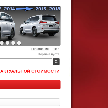
Регистрация
Вход
Корзина пуста
И АКТУАЛЬНОЙ СТОИМОСТИ