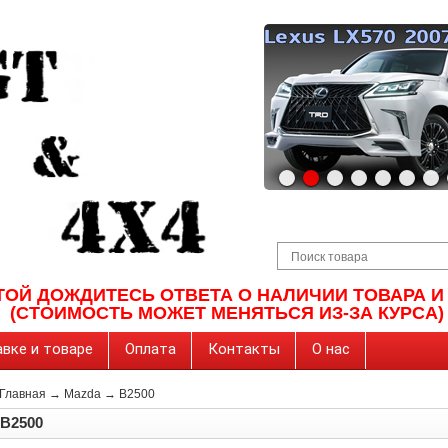
ТОЙ ДОЖДИТЕСЬ ОТВЕТА О НАЛИЧИИ ТОВАРА 
(СТОИМОСТЬ МОЖЕТ МЕНЯТЬСЯ ИЗ-ЗА КУРСА)
вке и товаре
Оплата
Контакты
О нас
Главная
→
Mazda
→
B2500
B2500