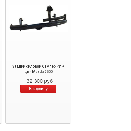
Задний силовой бампер РИФ
для Mazda 2500
32 300
руб