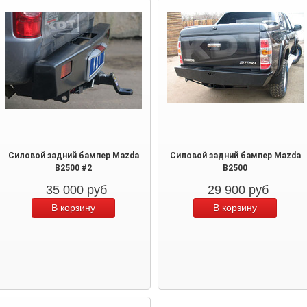
Силовой задний бампер Mazda
Силовой задний бампер Mazda
B2500 #2
B2500
35 000
руб
29 900
руб