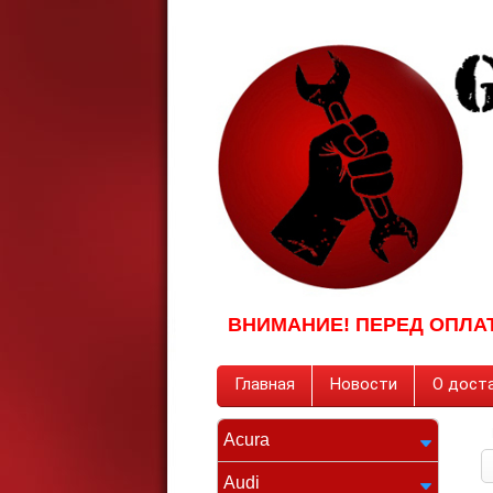
ВНИМАНИЕ! ПЕРЕД ОПЛА
Главная
Новости
О доста
Acura
Audi