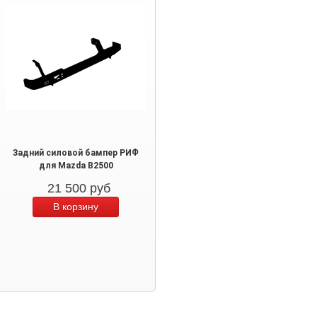
Задний силовой бампер РИФ
для Mazda B2500
21 500
руб