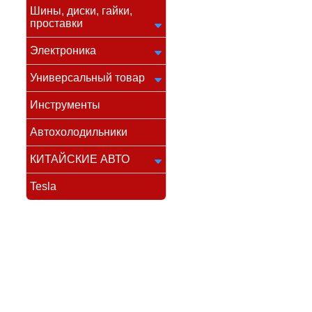
Шины, диски, гайки,
проставки
Электроника
Универсальный товар
Инструменты
Автохолодильники
КИТАЙСКИЕ АВТО
Tesla