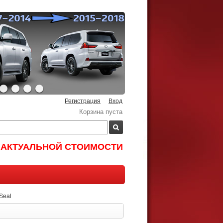
Регистрация
Вход
Корзина пуста
И АКТУАЛЬНОЙ СТОИМОСТИ
Seal