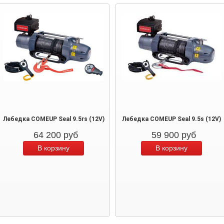
Лебедка COMEUP Seal 9.5rs (12V)
Лебедка COMEUP Seal 9.5s (12V)
64 200
руб
59 900
руб