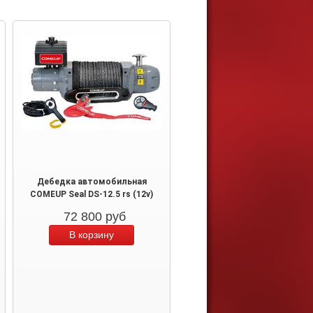
Дебедка автомобильная
COMEUP Seal DS-12.5 rs (12v)
72 800
руб