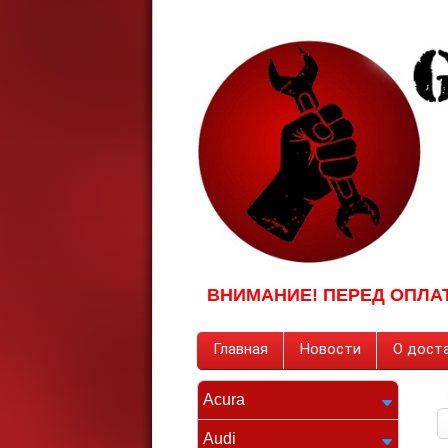
ВНИМАНИЕ! ПЕРЕД ОПЛА
Главная
Новости
О доста
Acura
Audi