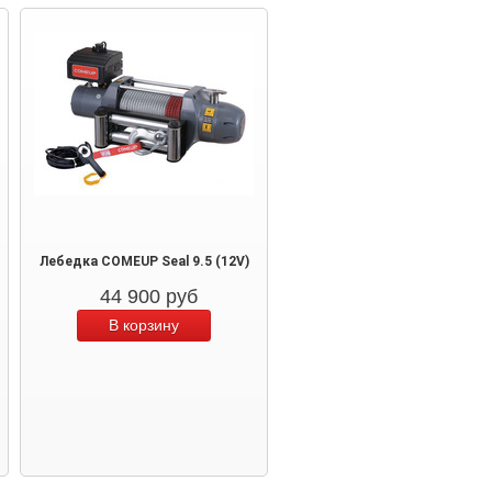
Лебедка COMEUP Seal 9.5 (12V)
44 900
руб