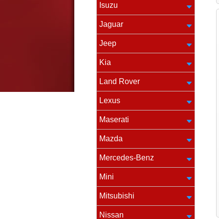
Isuzu
Jaguar
Jeep
Kia
Land Rover
Lexus
Maserati
Mazda
Mercedes-Benz
Mini
Mitsubishi
Nissan