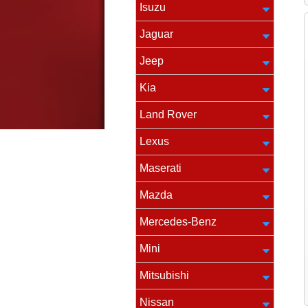
Isuzu
Jaguar
Jeep
Kia
Land Rover
Lexus
Maserati
Mazda
Mercedes-Benz
Mini
Mitsubishi
Nissan