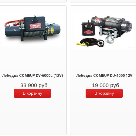
Лебедка COMEUP DV-6000L (12V)
Лебедка COMEUP DU-4000 12V
33 900
руб
19 000
руб