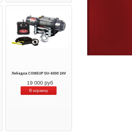
Лебедка COMEUP DU-4000 24V
19 000
руб