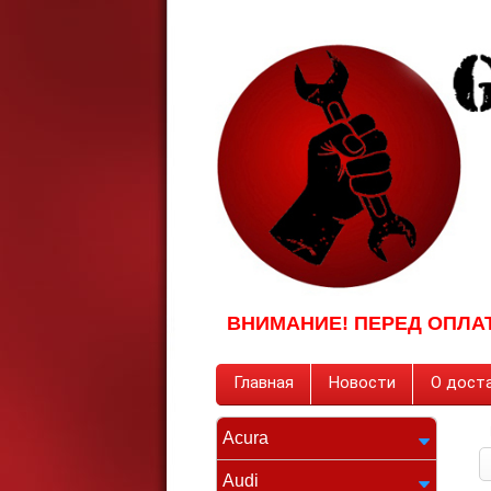
ВНИМАНИЕ! ПЕРЕД ОПЛА
Главная
Новости
О доста
Acura
Audi