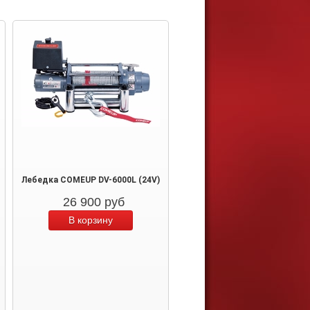
Лебедка COMEUP DV-6000L (24V)
26 900
руб