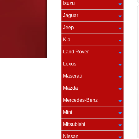
Isuzu
Jaguar
Jeep
Kia
Land Rover
Lexus
Maserati
Mazda
Mercedes-Benz
Mini
Mitsubishi
Nissan