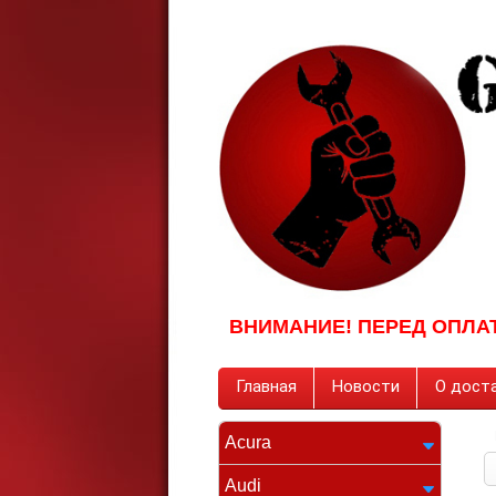
ВНИМАНИЕ! ПЕРЕД ОПЛА
Главная
Новости
О доста
Acura
Audi