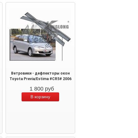
Ветровики - дефлекторы окон
Toyota Previa/Estima #CR5# 2006
1 800
руб