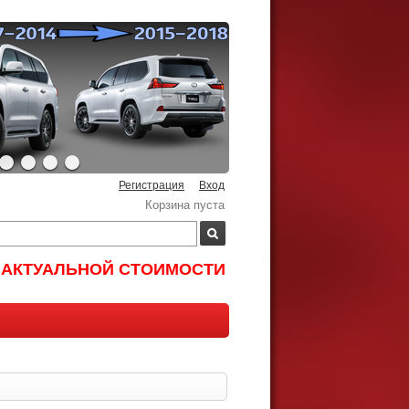
Регистрация
Вход
Корзина пуста
И АКТУАЛЬНОЙ СТОИМОСТИ