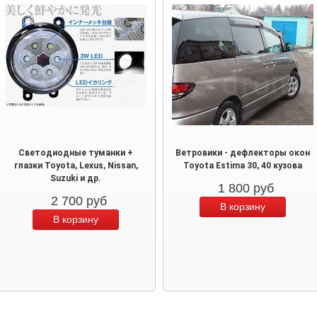
Светодиодные туманки +
Ветровики - дефлекторы окон
глазки Toyota, Lexus, Nissan,
Toyota Estima 30, 40 кузова
Suzuki и др.
1 800
руб
2 700
руб