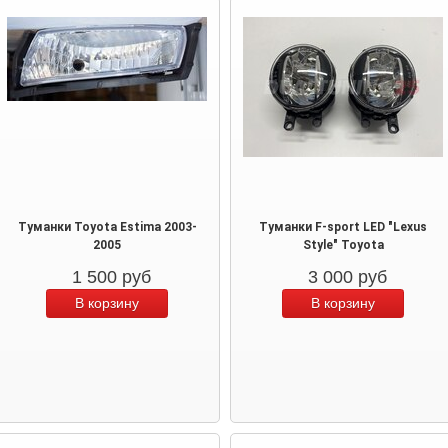
Туманки Toyota Estima 2003-
Туманки F-sport LED "Lexus
2005
Style" Toyota
1 500
руб
3 000
руб