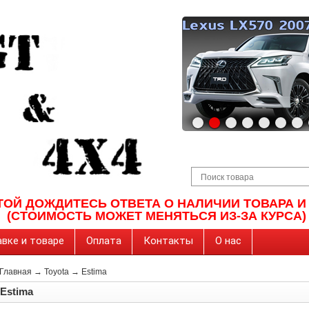
ТОЙ ДОЖДИТЕСЬ ОТВЕТА О НАЛИЧИИ ТОВАРА 
(СТОИМОСТЬ МОЖЕТ МЕНЯТЬСЯ ИЗ-ЗА КУРСА)
вке и товаре
Оплата
Контакты
О нас
Главная
→
Toyota
→
Estima
Estima