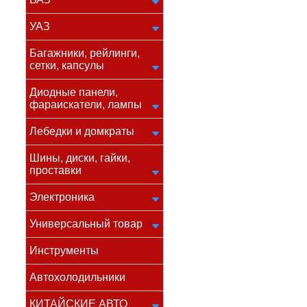
УАЗ
Багажники, рейлинги,
сетки, капсулы
Диодные панели,
фараискатели, лампы
Лебедки и домкраты
Шины, диски, гайки,
проставки
Электроника
Универсальный товар
Инструменты
Автохолодильники
КИТАЙСКИЕ АВТО