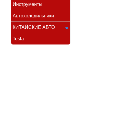
Инструменты
Автохолодильники
КИТАЙСКИЕ АВТО
Tesla