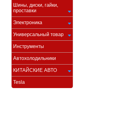
Шины, диски, гайки,
проставки
Электроника
Универсальный товар
Инструменты
Автохолодильники
КИТАЙСКИЕ АВТО
Tesla