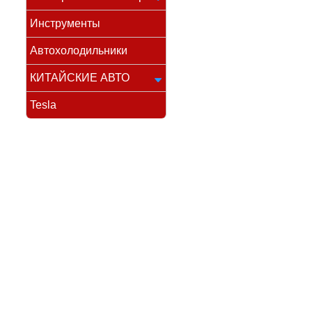
Инструменты
Автохолодильники
КИТАЙСКИЕ АВТО
Tesla