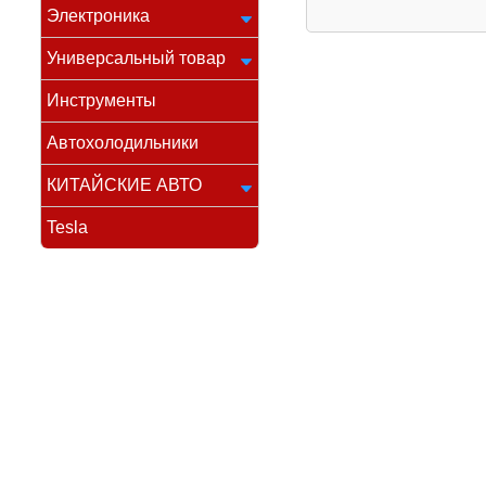
Электроника
Универсальный товар
Инструменты
Автохолодильники
КИТАЙСКИЕ АВТО
Tesla