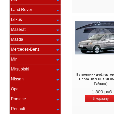
Land Rover
Lexus
Maserati
Mazda
Mercedes-Benz
Mini
Mitsubishi
Ветровики - дефлектор
Nissan
Honda HR-V GH# 98-05
Тайвань)
Opel
1 800
руб
Porsche
Renault