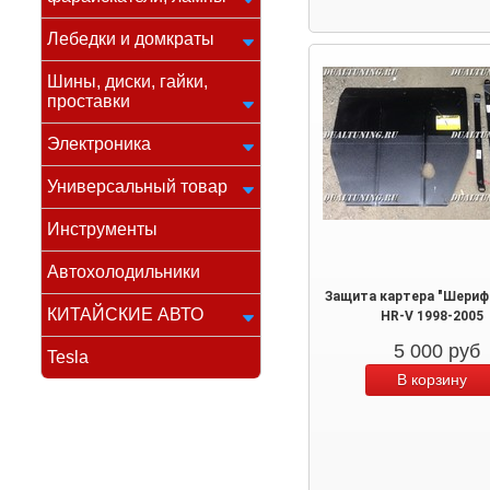
Лебедки и домкраты
Шины, диски, гайки,
проставки
Электроника
Универсальный товар
Инструменты
Автохолодильники
Защита картера "Шериф
КИТАЙСКИЕ АВТО
HR-V 1998-2005
5 000
руб
Tesla