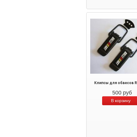
Клипсы для обвесов Ra
500
руб