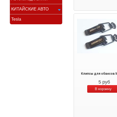
КИТАЙСКИЕ АВТО
Tesla
Клипсы для обвесов 
5
руб