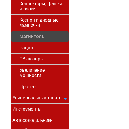
Коннекторы, фишки
и блоки
Ксенон и диодные
лампочки
Магнитолы
Рации
ТВ-тюнеры
Увеличение
мощности
Прочее
Универсальный товар
Инструменты
Автохолодильники