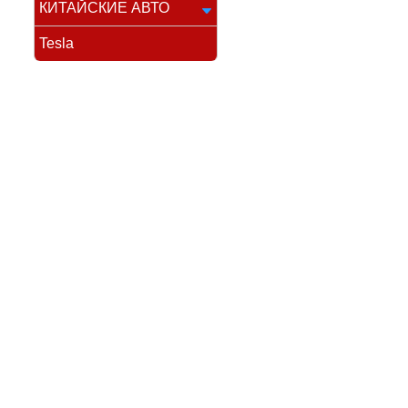
КИТАЙСКИЕ АВТО
Tesla