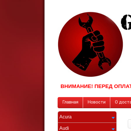
ВНИМАНИЕ! ПЕРЕД ОПЛА
Главная
Новости
О доста
Acura
Audi