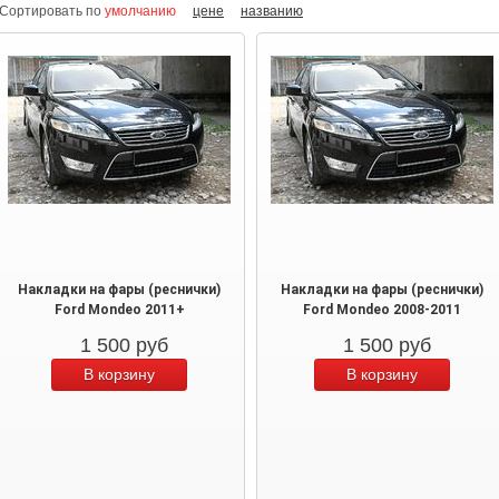
Сортировать по
умолчанию
цене
названию
Накладки на фары (реснички)
Накладки на фары (реснички)
Ford Mondeo 2011+
Ford Mondeo 2008-2011
1 500
руб
1 500
руб