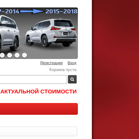
Регистрация
Вход
Корзина пуста
И АКТУАЛЬНОЙ СТОИМОСТИ