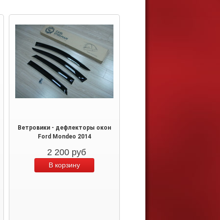
Ветровики - дефлекторы окон
Ford Mondeo 2014
2 200
руб