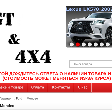
ТОЙ ДОЖДИТЕСЬ ОТВЕТА О НАЛИЧИИ ТОВАРА 
(СТОИМОСТЬ МОЖЕТ МЕНЯТЬСЯ ИЗ-ЗА КУРСА)
вке и товаре
Оплата
Контакты
О нас
Главная
→
Ford
→
Mondeo
Mondeo