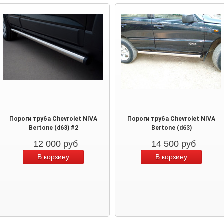
Пороги труба Chevrolet NIVA
Пороги труба Chevrolet NIVA
Bertone (d63) #2
Bertone (d63)
12 000
руб
14 500
руб