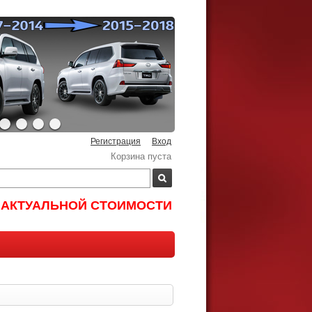
Регистрация
Вход
Корзина пуста
И АКТУАЛЬНОЙ СТОИМОСТИ