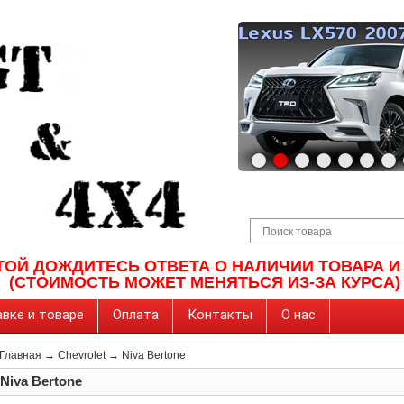
ТОЙ ДОЖДИТЕСЬ ОТВЕТА О НАЛИЧИИ ТОВАРА 
(СТОИМОСТЬ МОЖЕТ МЕНЯТЬСЯ ИЗ-ЗА КУРСА)
вке и товаре
Оплата
Контакты
О нас
Главная
→
Chevrolet
→
Niva Bertone
Niva Bertone