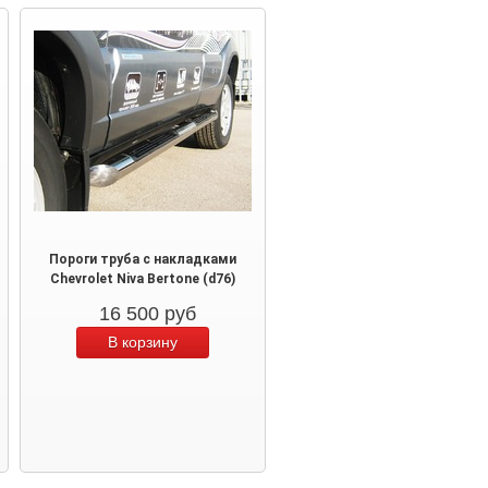
Пороги труба с накладками
Chevrolet Niva Bertone (d76)
16 500
руб