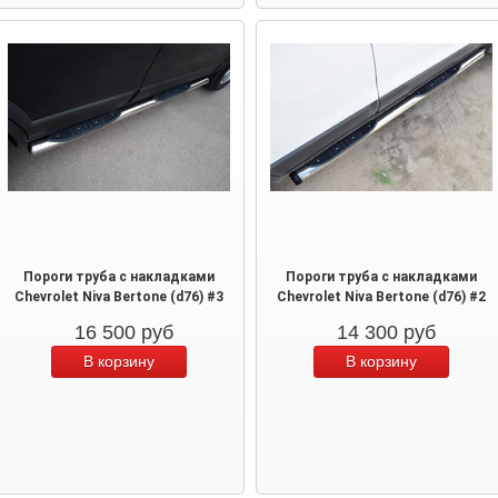
Пороги труба с накладками
Пороги труба с накладками
Chevrolet Niva Bertone (d76) #3
Chevrolet Niva Bertone (d76) #2
16 500
руб
14 300
руб