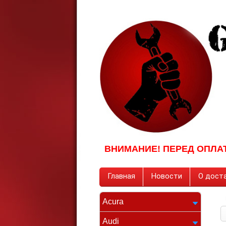
ВНИМАНИЕ! ПЕРЕД ОПЛА
Главная
Новости
О доста
Acura
Audi