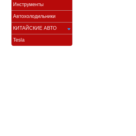
Инструменты
Автохолодильники
КИТАЙСКИЕ АВТО
Tesla