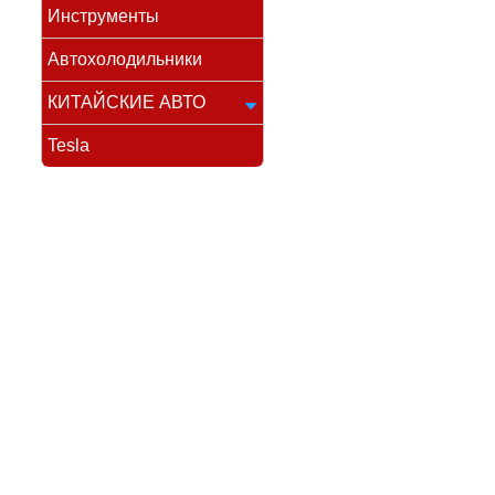
Инструменты
Автохолодильники
КИТАЙСКИЕ АВТО
Tesla