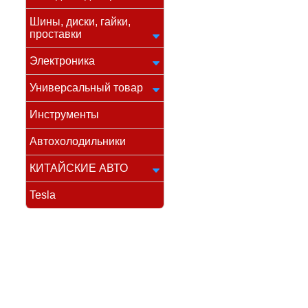
Шины, диски, гайки,
проставки
Электроника
Универсальный товар
Инструменты
Автохолодильники
КИТАЙСКИЕ АВТО
Tesla