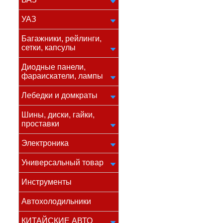
УАЗ
Багажники, рейлинги,
сетки, капсулы
Диодные панели,
фараискатели, лампы
Лебедки и домкраты
Шины, диски, гайки,
проставки
Электроника
Универсальный товар
Инструменты
Автохолодильники
КИТАЙСКИЕ АВТО