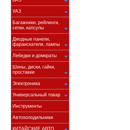
УАЗ
Багажники, рейлинги,
сетки, капсулы
Диодные панели,
фараискатели, лампы
Лебедки и домкраты
Шины, диски, гайки,
проставки
Электроника
Универсальный товар
Инструменты
Автохолодильники
КИТАЙСКИЕ АВТО