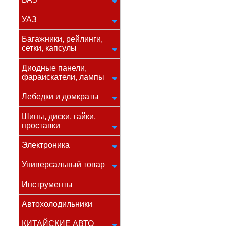
УАЗ
Багажники, рейлинги,
сетки, капсулы
Диодные панели,
фараискатели, лампы
Лебедки и домкраты
Шины, диски, гайки,
проставки
Электроника
Универсальный товар
Инструменты
Автохолодильники
КИТАЙСКИЕ АВТО