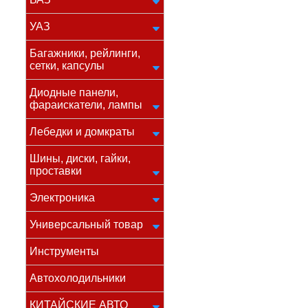
УАЗ
Багажники, рейлинги,
сетки, капсулы
Диодные панели,
фараискатели, лампы
Лебедки и домкраты
Шины, диски, гайки,
проставки
Электроника
Универсальный товар
Инструменты
Автохолодильники
КИТАЙСКИЕ АВТО