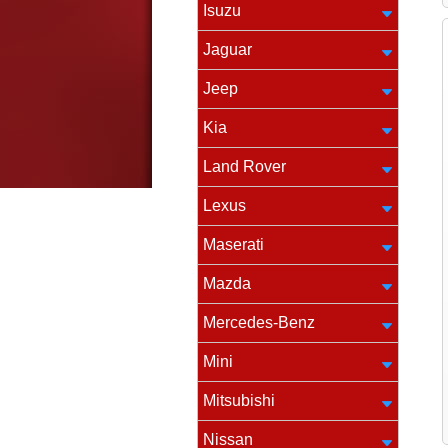
Isuzu
Jaguar
Jeep
Kia
Land Rover
Lexus
Maserati
Mazda
Mercedes-Benz
Mini
Mitsubishi
Nissan