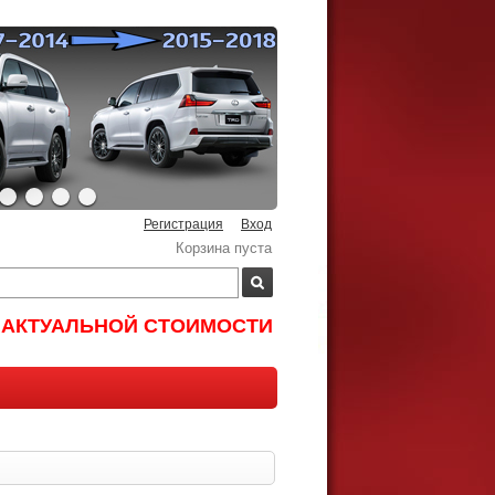
Регистрация
Вход
Корзина пуста
И АКТУАЛЬНОЙ СТОИМОСТИ