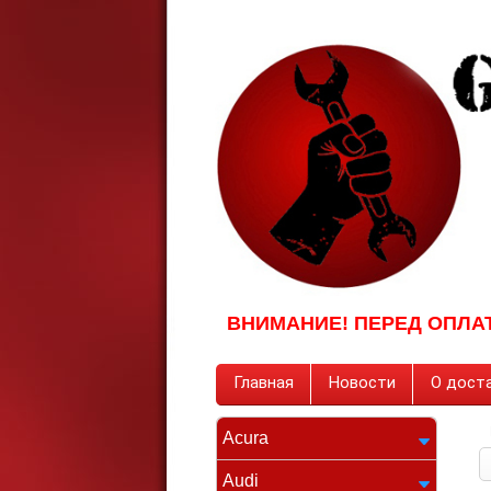
ВНИМАНИЕ! ПЕРЕД ОПЛА
Главная
Новости
О доста
Acura
Audi