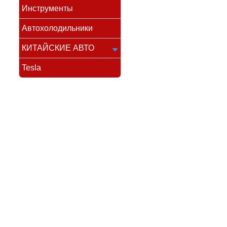
Инструменты
Автохолодильники
КИТАЙСКИЕ АВТО
Tesla