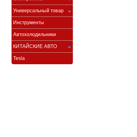
Универсальный товар
Инструменты
Автохолодильники
КИТАЙСКИЕ АВТО
Tesla