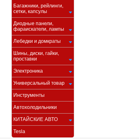
Багажники, рейлинги,
сетки, капсулы
Диодные панели,
фараискатели, лампы
Лебедки и домкраты
Шины, диски, гайки,
проставки
Электроника
Универсальный товар
Инструменты
Автохолодильники
КИТАЙСКИЕ АВТО
Tesla