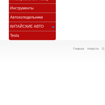
Инструменты
Автохолодильники
КИТАЙСКИЕ АВТО
Tesla
Главная
Новости
О 