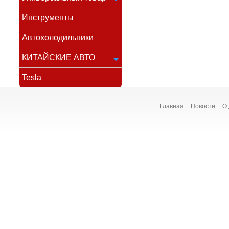
Инструменты
Автохолодильники
КИТАЙСКИЕ АВТО
Tesla
Главная
Новости
О 