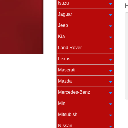
Isuzu
Jaguar
Jeep
Kia
Land Rover
Lexus
Maserati
Mazda
Mercedes-Benz
Mini
Mitsubishi
Nissan