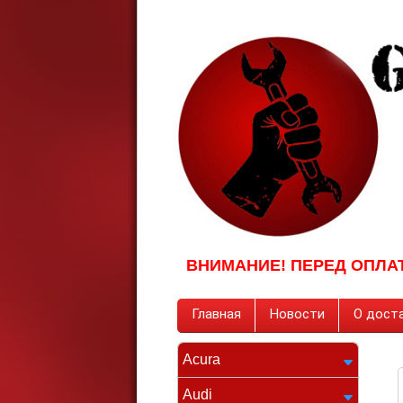
ВНИМАНИЕ! ПЕРЕД ОПЛА
Главная
Новости
О доста
Acura
Audi