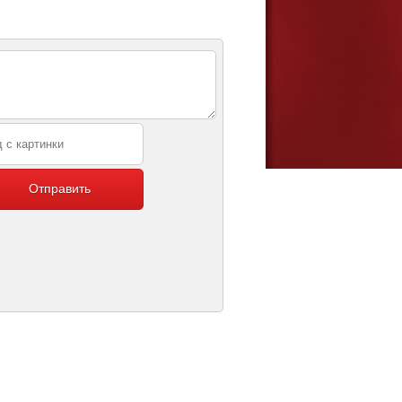
Отправить