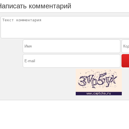
Написать комментарий