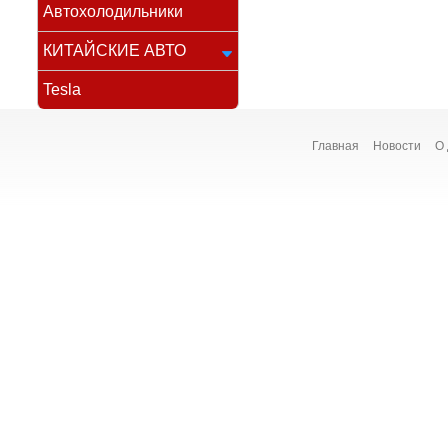
Автохолодильники
КИТАЙСКИЕ АВТО
Tesla
Главная
Новости
О 