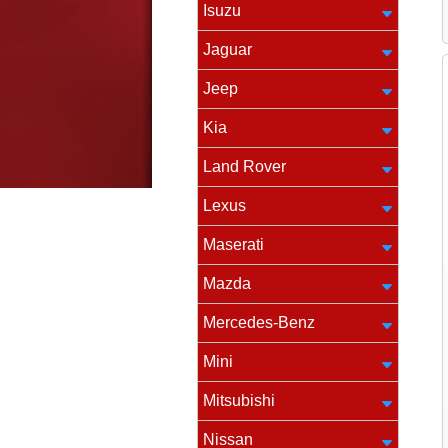
Isuzu
Jaguar
Jeep
Kia
Land Rover
Lexus
Maserati
Mazda
Mercedes-Benz
Mini
Mitsubishi
Nissan