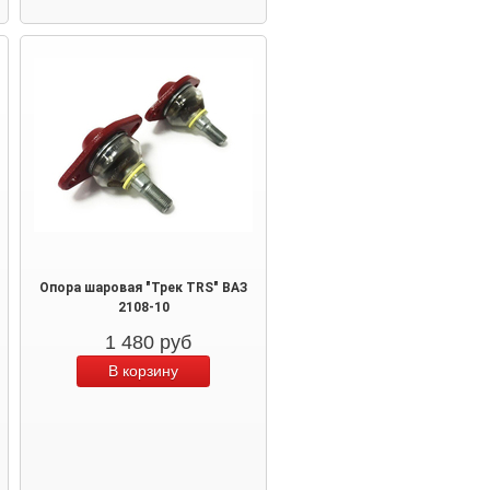
Опора шаровая "Трек TRS" ВАЗ
2108-10
1 480
руб