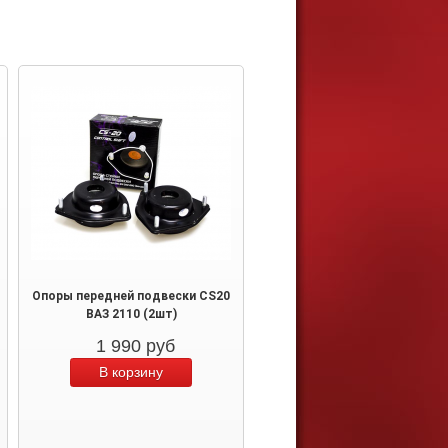
Опоры передней подвески CS20
ВАЗ 2110 (2шт)
1 990
руб