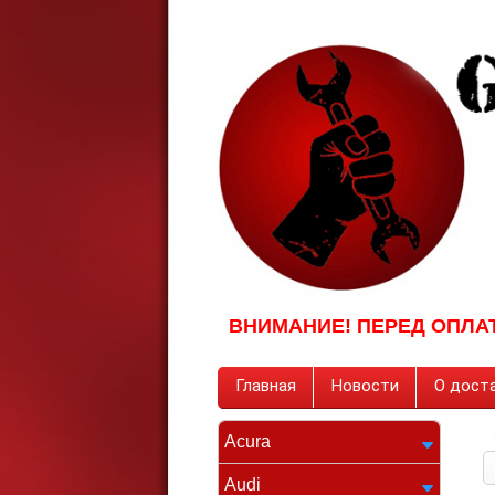
ВНИМАНИЕ! ПЕРЕД ОПЛА
Главная
Новости
О доста
Acura
Audi