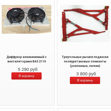
Диффузор алюминиевый с
Треугольные рычаги подвески
вентиляторами ВАЗ 2110
полиуретановые элементы
(усиленные, легкие)
5 290
руб
3 800
руб