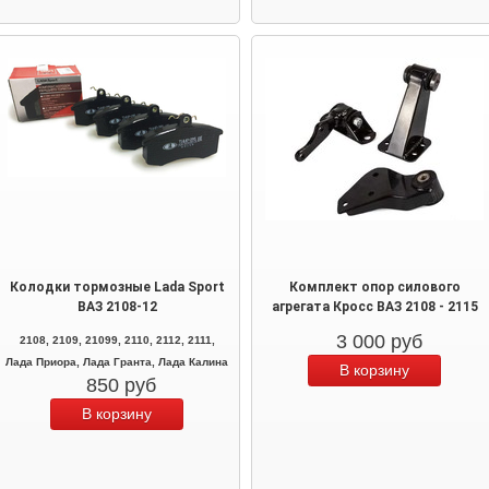
Колодки тормозные Lada Sport
Комплект опор силового
ВАЗ 2108-12
агрегата Кросс ВАЗ 2108 - 2115
3 000
руб
2108, 2109, 21099, 2110, 2112, 2111,
Лада Приора, Лада Гранта, Лада Калина
850
руб