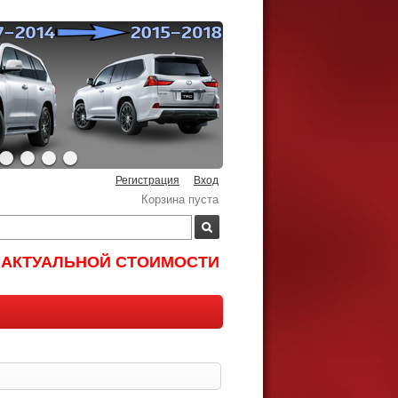
Регистрация
Вход
Корзина пуста
И АКТУАЛЬНОЙ СТОИМОСТИ