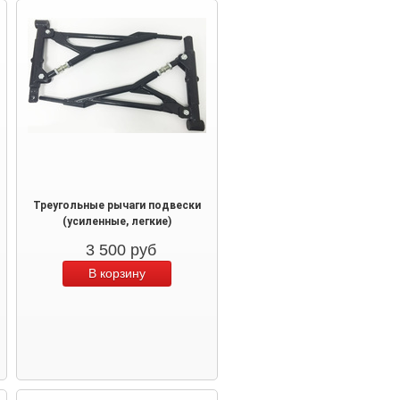
Треугольные рычаги подвески
(усиленные, легкие)
3 500
руб