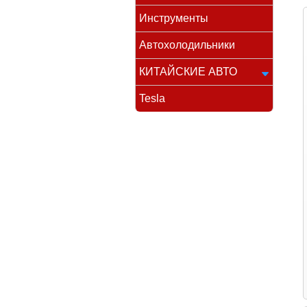
Инструменты
Автохолодильники
КИТАЙСКИЕ АВТО
Tesla