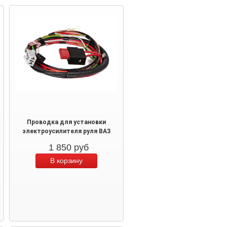
Проводка для установки
электроусилителя руля ВАЗ
1 850
руб