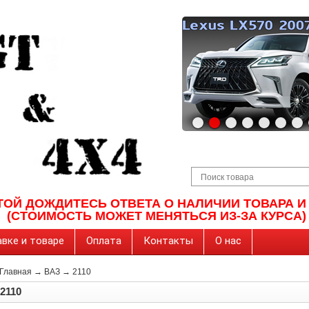
ТОЙ ДОЖДИТЕСЬ ОТВЕТА О НАЛИЧИИ ТОВАРА 
(СТОИМОСТЬ МОЖЕТ МЕНЯТЬСЯ ИЗ-ЗА КУРСА)
вке и товаре
Оплата
Контакты
О нас
Главная
→
ВАЗ
→
2110
2110