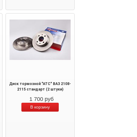
Диск тормозной "АТС" ВАЗ 2108-
2115 стандарт (2 штуки)
1 700
руб