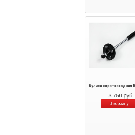
Кулиса короткоходная 
3 750
руб