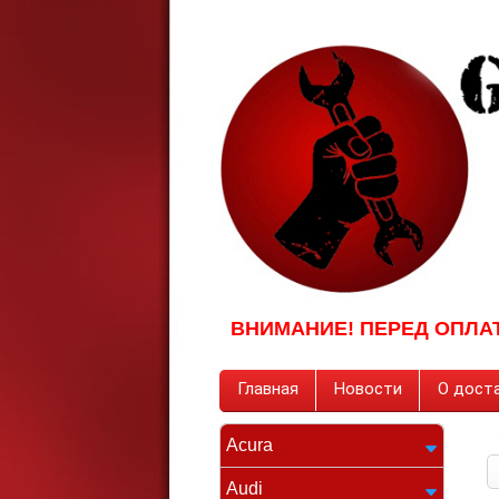
ВНИМАНИЕ! ПЕРЕД ОПЛА
Главная
Новости
О доста
Acura
Audi