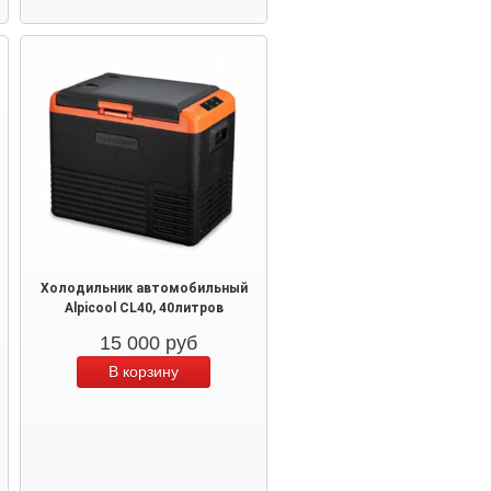
Холодильник автомобильный
Alpicool CL40, 40литров
15 000
руб