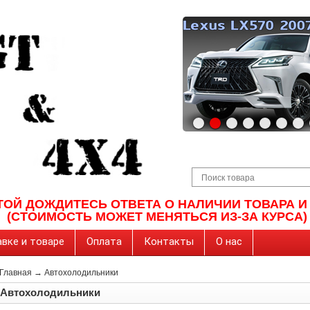
ТОЙ ДОЖДИТЕСЬ ОТВЕТА О НАЛИЧИИ ТОВАРА 
(СТОИМОСТЬ МОЖЕТ МЕНЯТЬСЯ ИЗ-ЗА КУРСА)
вке и товаре
Оплата
Контакты
О нас
Главная
→
Автохолодильники
Автохолодильники