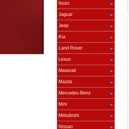
Isuzu
Jaguar
Jeep
Kia
Land Rover
Lexus
Maserati
Mazda
Mercedes-Benz
Mini
Mitsubishi
Nissan