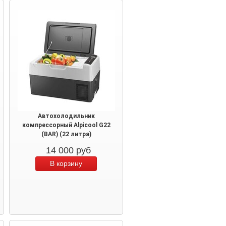
Автохолодильник
компрессорный Alpicool G22
(BAR) (22 литра)
14 000
руб