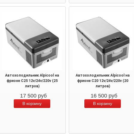
Автохолодильник Alpicool на
Автохолодильник Alpicool на
фрионе C25 12v/24v/220v (25
фрионе C20 12v/24v/220v (20
литров)
литров)
17 500
руб
16 500
руб