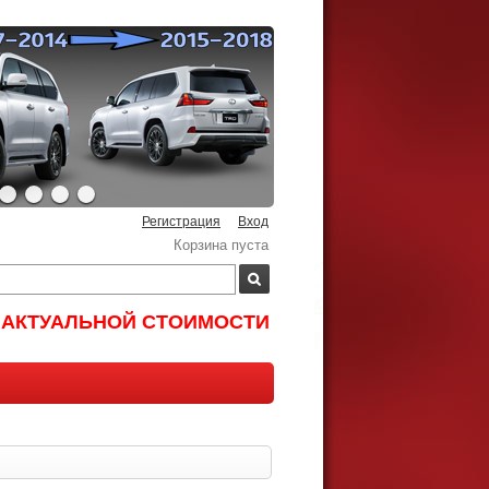
Регистрация
Вход
Корзина пуста
И АКТУАЛЬНОЙ СТОИМОСТИ