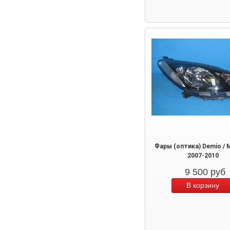
Фары (оптика) Demio / 
2007-2010
9 500
руб