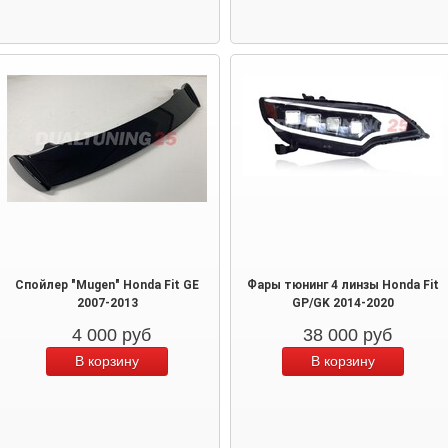
Спойлер "Mugen" Honda Fit GE
Фары тюнинг 4 линзы Honda Fit
2007-2013
GP/GK 2014-2020
4 000
руб
38 000
руб