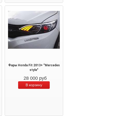
Фары Honda Fit 2013+ "Mercedes
style"
28 000
руб