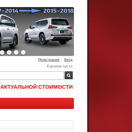
Регистрация
Вход
Корзина пуста
И АКТУАЛЬНОЙ СТОИМОСТИ