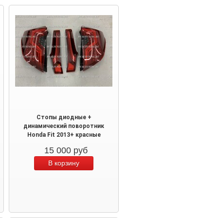
Стопы диодные +
динамический поворотник
Honda Fit 2013+ красные
15 000
руб