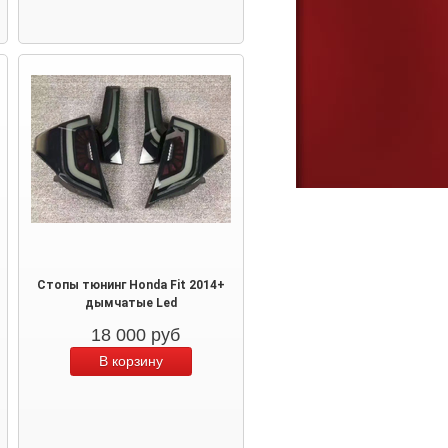
Стопы тюнинг Honda Fit 2014+
дымчатые Led
18 000
руб