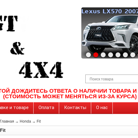
ТОЙ ДОЖДИТЕСЬ ОТВЕТА О НАЛИЧИИ ТОВАРА 
(СТОИМОСТЬ МОЖЕТ МЕНЯТЬСЯ ИЗ-ЗА КУРСА)
вке и товаре
Оплата
Контакты
О нас
Главная
→
Honda
→
Fit
Fit