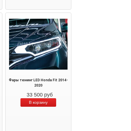
Фары тюнинг LED Honda Fit 2014-
2020
33 500
руб