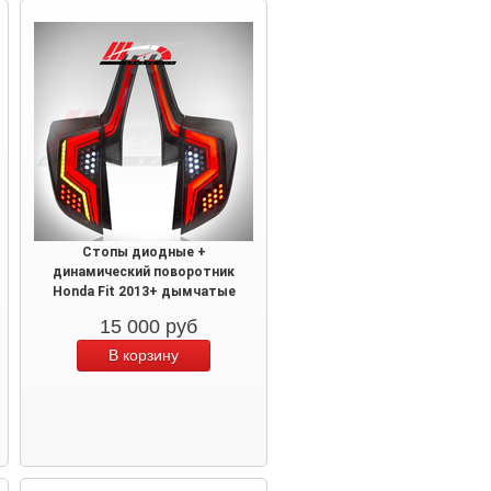
Стопы диодные +
динамический поворотник
Honda Fit 2013+ дымчатые
15 000
руб