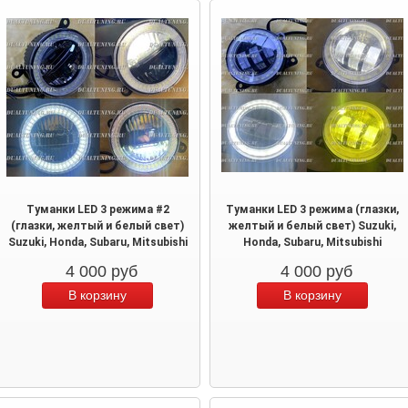
Туманки LED 3 режима #2
Туманки LED 3 режима (глазки,
(глазки, желтый и белый свет)
желтый и белый свет) Suzuki,
Suzuki, Honda, Subaru, Mitsubishi
Honda, Subaru, Mitsubishi
4 000
руб
4 000
руб