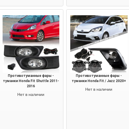
Противотуманные фары -
Противотуманные фары -
туманки Honda Fit Shuttle 2011-
туманки Honda Fit / Jazz 2020+
2016
Нет в наличии
Нет в наличии