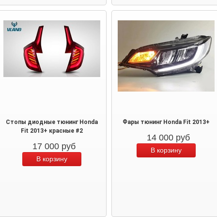
Стопы диодные тюнинг Honda
Фары тюнинг Honda Fit 2013+
Fit 2013+ красные #2
14 000
руб
17 000
руб