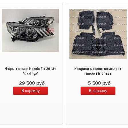
Фары тюнинг Honda Fit 2013+
Коврики в салон комплект
"Red Eye"
Honda Fit 2014+
29 500
руб
5 500
руб