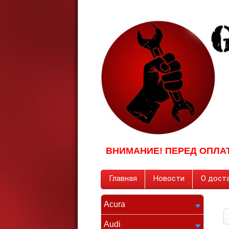
ВНИМАНИЕ! ПЕРЕД ОПЛА
Главная
Новости
О доста
Acura
Audi