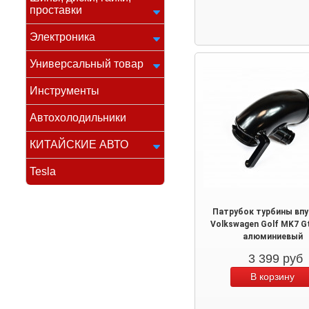
проставки
Электроника
Универсальный товар
Инструменты
Автохолодильники
КИТАЙСКИЕ АВТО
Tesla
Патрубок турбины впу
Volkswagen Golf MK7 Gt
алюминиевый
3 399
руб