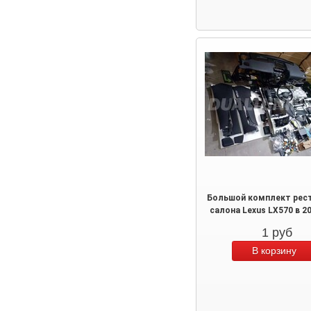
Большой комплект рес
салона Lexus LX570 в 2
1
руб