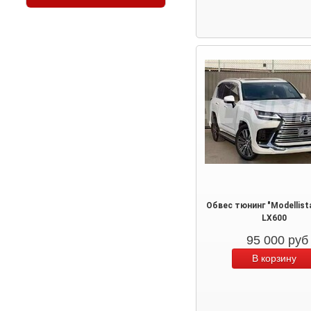
Обвес тюнинг "Modellist
LX600
95 000
руб