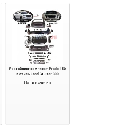
Рестайлинг комплект Prado 150
в стиль Land Cruiser 300
Нет в наличии