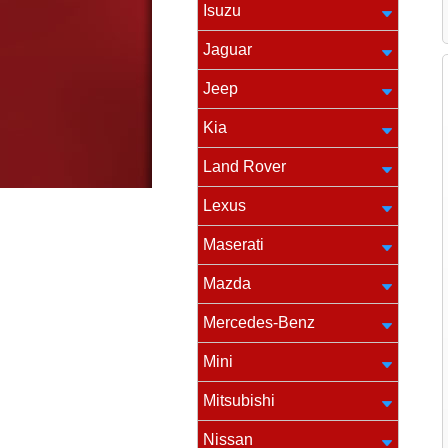
Isuzu
Jaguar
Jeep
Kia
Land Rover
Lexus
Maserati
Mazda
Mercedes-Benz
Mini
Mitsubishi
Nissan