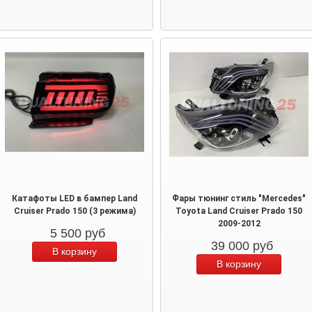
Катафоты LED в бампер Land
Фары тюнинг стиль "Mercedes"
Cruiser Prado 150 (3 режима)
Toyota Land Cruiser Prado 150
2009-2012
5 500
руб
39 000
руб