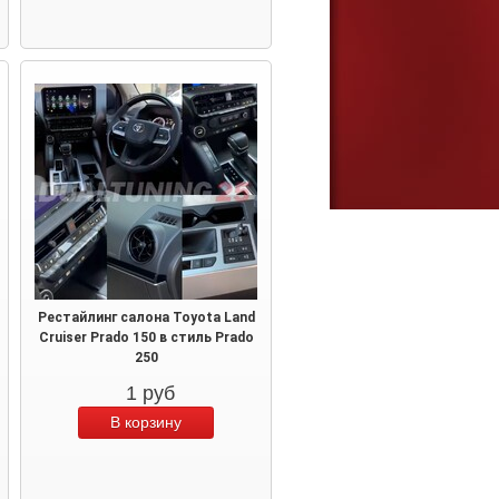
Рестайлинг салона Toyota Land
Cruiser Prado 150 в стиль Prado
250
1
руб