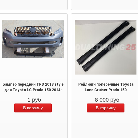
Бампер передний TRD 2018 style
Рейлинги поперечные Toyota
для Toyota LC Prado 150 2014-
Land Cruiser Prado 150
1
руб
8 000
руб