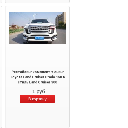
Рестайлинг комплект тюнинг
Toyota Land Cruiser Prado 150 в
стиль Land Cruiser 300
1
руб