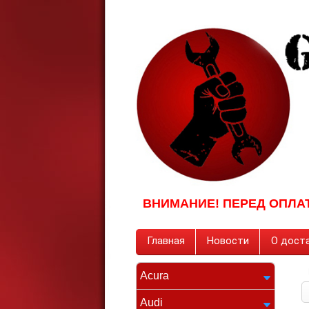
ВНИМАНИЕ! ПЕРЕД ОПЛА
Главная
Новости
О доста
Acura
Audi