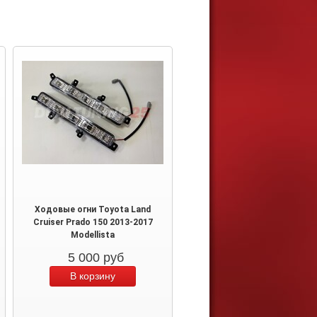
Ходовые огни Toyota Land
Cruiser Prado 150 2013-2017
Modellista
5 000
руб