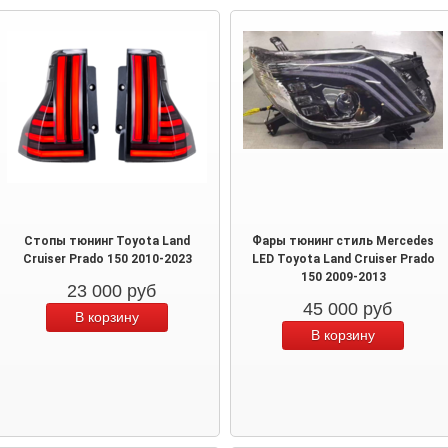
Стопы тюнинг Toyota Land
Фары тюнинг стиль Mercedes
Cruiser Prado 150 2010-2023
LED Toyota Land Cruiser Prado
150 2009-2013
23 000
руб
45 000
руб