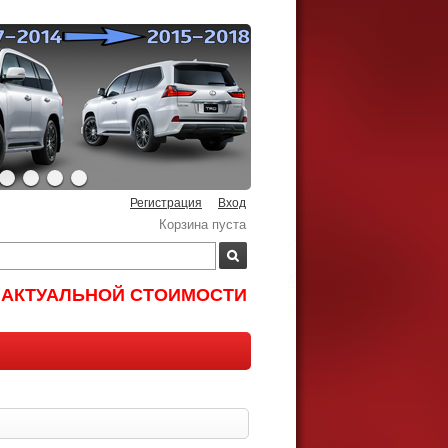
Регистрация
Вход
Корзина пуста
И АКТУАЛЬНОЙ СТОИМОСТИ