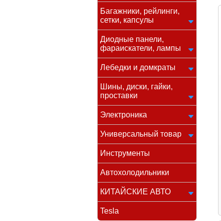
Багажники, рейлинги,
сетки, капсулы
Диодные панели,
фараискатели, лампы
Лебедки и домкраты
Шины, диски, гайки,
проставки
Электроника
Универсальный товар
Инструменты
Автохолодильники
КИТАЙСКИЕ АВТО
Tesla