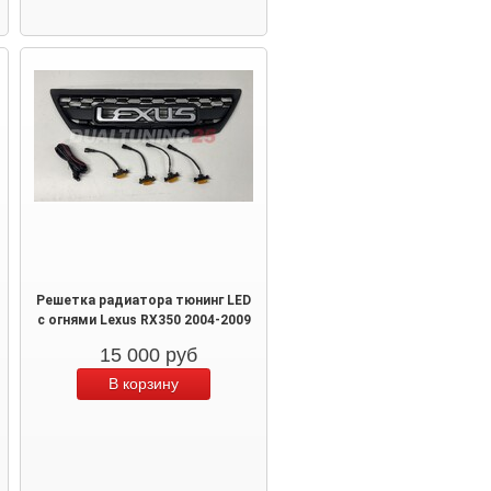
Решетка радиатора тюнинг LED
с огнями Lexus RX350 2004-2009
15 000
руб