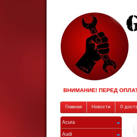
ВНИМАНИЕ! ПЕРЕД ОПЛА
Главная
Новости
О доста
Acura
Audi