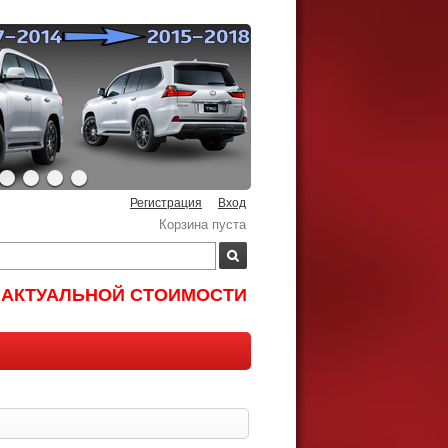
Регистрация
Вход
Корзина пуста
И АКТУАЛЬНОЙ СТОИМОСТИ