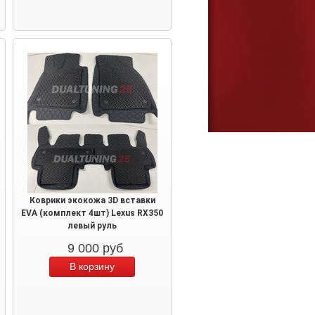
Коврики экокожа 3D вставки
EVA (комплект 4шт) Lexus RX350
левый руль
9 000
руб