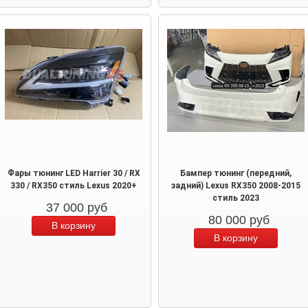
Фары тюнинг LED Harrier 30 / RX
Бампер тюнинг (передний,
330 / RX350 стиль Lexus 2020+
задний) Lexus RX350 2008-2015
стиль 2023
37 000
руб
80 000
руб