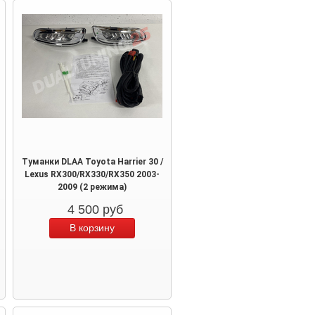
Туманки DLAA Toyota Harrier 30 /
Lexus RX300/RX330/RX350 2003-
2009 (2 режима)
4 500
руб