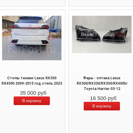
Стопы тюнинг Lexus RX350
Фары - оптика Lexus
RX450h 2009-2015 год стиль 2023
RX300/RX330/RX350/RX400h/
Toyota Harrier 03-12
35 000
руб
16 500
руб