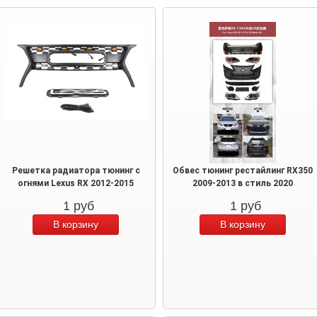
Решетка радиатора тюнинг с
Обвес тюнинг рестайлинг RX350
огнями Lexus RX 2012-2015
2009-2013 в стиль 2020
1
руб
1
руб