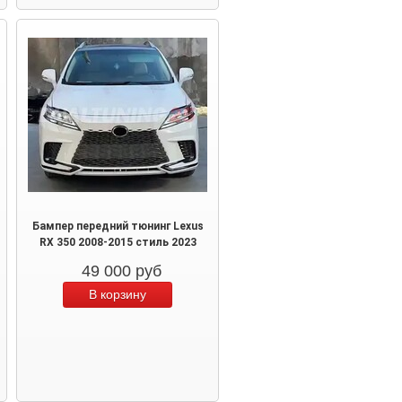
Бампер передний тюнинг Lexus
RX 350 2008-2015 стиль 2023
49 000
руб