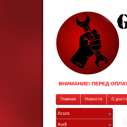
ВНИМАНИЕ! ПЕРЕД ОПЛА
Главная
Новости
О доста
Acura
Audi