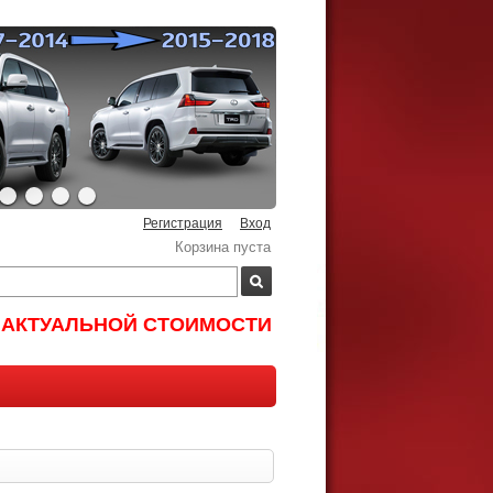
Регистрация
Вход
Корзина пуста
И АКТУАЛЬНОЙ СТОИМОСТИ