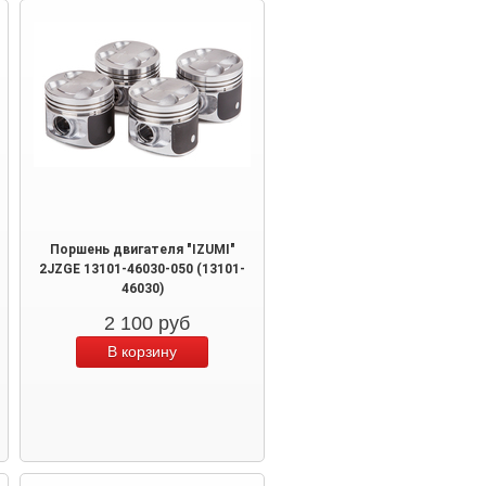
Поршень двигателя "IZUMI"
2JZGE 13101-46030-050 (13101-
46030)
2 100
руб