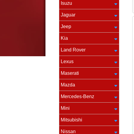
Isuzu
Jaguar
Jeep
Kia
Land Rover
Lexus
Maserati
Mazda
Mercedes-Benz
Mini
Mitsubishi
Nissan