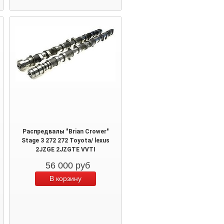
Распредвалы "Brian Crower"
Stage 3 272 272 Toyota/ lexus
2JZGE 2JZGTE VVTI
56 000
руб