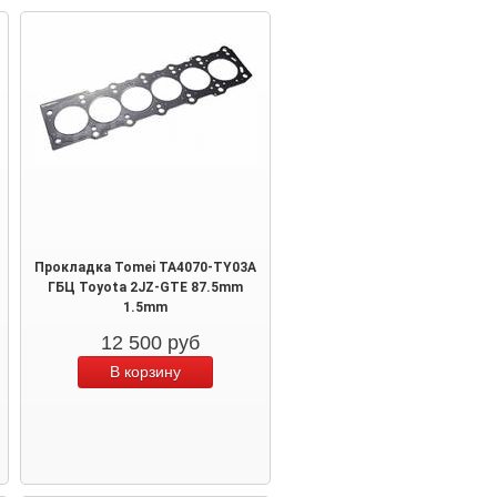
Прокладка Tomei TA4070-TY03A
ГБЦ Toyota 2JZ-GTE 87.5mm
1.5mm
12 500
руб