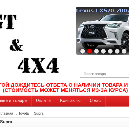
ТОЙ ДОЖДИТЕСЬ ОТВЕТА О НАЛИЧИИ ТОВАРА 
(СТОИМОСТЬ МОЖЕТ МЕНЯТЬСЯ ИЗ-ЗА КУРСА)
вке и товаре
Оплата
Контакты
О нас
Главная
→
Toyota
→
Supra
Supra