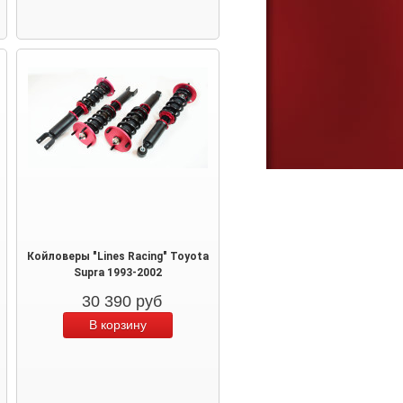
Койловеры "Lines Racing" Toyota
Supra 1993-2002
30 390
руб