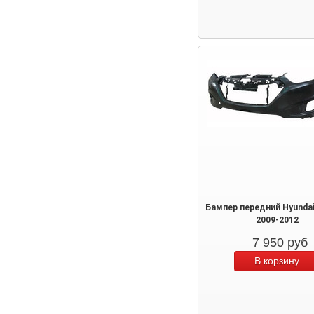
Бампер передний Hyunda
2009-2012
7 950
руб