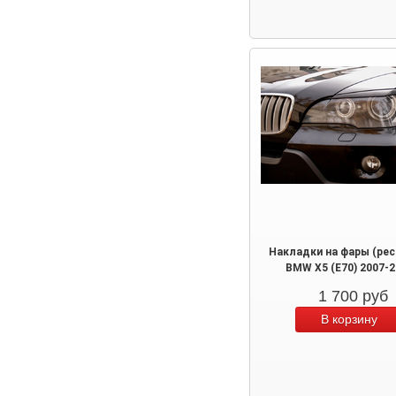
Накладки на фары (рес
BMW X5 (E70) 2007-2
1 700
руб