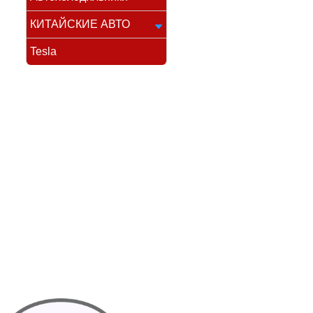
КИТАЙСКИЕ АВТО
Tesla