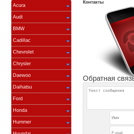
Контакты
Acura
Audi
BMW
Cadillac
Chevrolet
Chrysler
Daewoo
Обратная связ
Daihatsu
Ford
Honda
Hummer
Hyundai